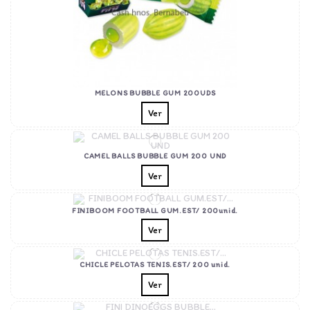
MELONS BUBBLE GUM 200UDS
Ver
CAMEL BALLS BUBBLE GUM 200 UND
Ver
FINIBOOM FOOTBALL GUM.EST/ 200unid.
Ver
CHICLE PELOTAS TENIS.EST/ 200 unid.
Ver