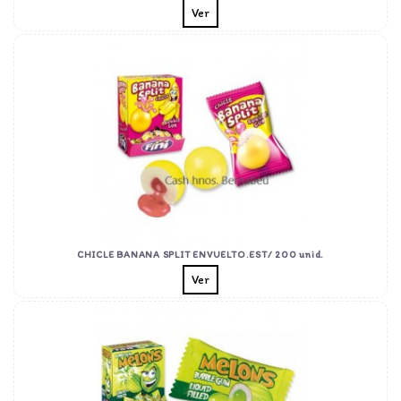
Ver
CHICLE BANANA SPLIT ENVUELTO.EST/ 200 unid.
Ver