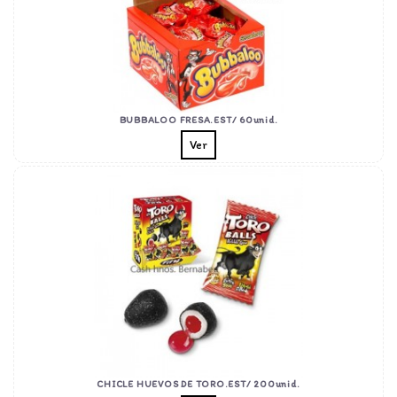
BUBBALOO FRESA.EST/ 60unid.
Ver
CHICLE HUEVOS DE TORO.EST/ 200unid.