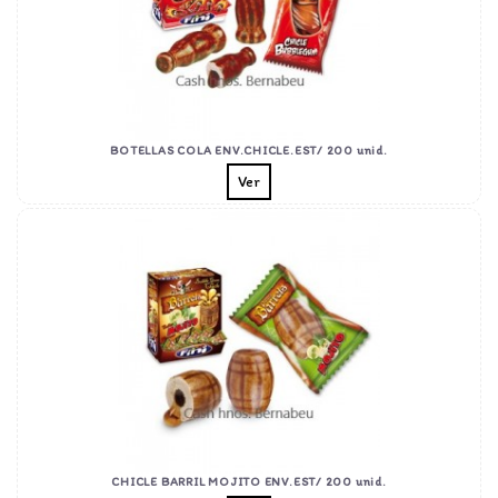
BOTELLAS COLA ENV.CHICLE.EST/ 200 unid.
Ver
CHICLE BARRIL MOJITO ENV.EST/ 200 unid.