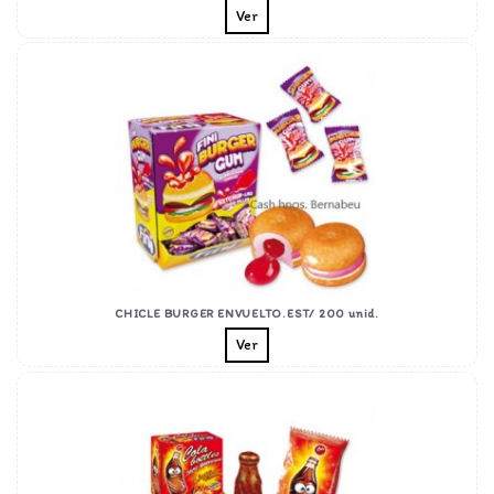
Ver
CHICLE BURGER ENVUELTO.EST/ 200 unid.
Ver