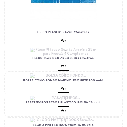
FLECO PLASTICO AZUL.25metros.
Ver
FLECO PLASTICO ARCO IRIS.25 metros.
Ver
BOLSA CONO FONDO MARINO.PAQUETE 100 unid.
Ver
PASATIEMPOS STDOS.PLASTICO.BOLSA 24 unid.
Ver
GLOBO MATTE STDOS.95cm.B/ 50unid.