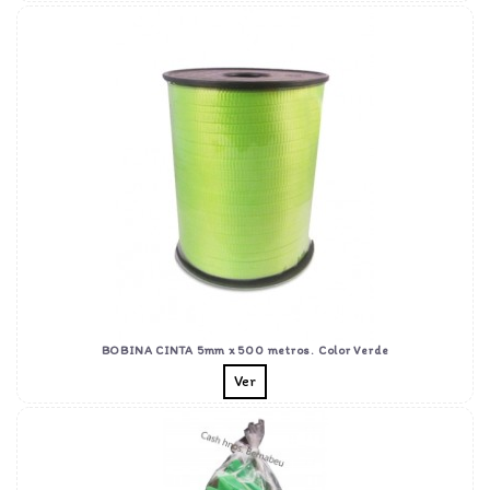
BOBINA CINTA 5mm x 500 metros. Color Verde
Ver