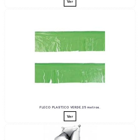
Ver
FLECO PLASTICO VERDE.25 metros.
Ver