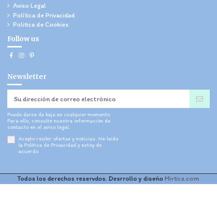
Aviso Legal
Política de Privacidad
Politica de Cookies
Follow us
Newsletter
Puede darse de baja en cualquier momento.
Para ello, consulte nuestra información de
contacto en el aviso legal.
Acepto recibir ofertas y noticias. He leído
la
Política de Privacidad
y estoy de
acuerdo.
Todos los derechos reservdos. Desrrollo y diseño
Mirtics.com