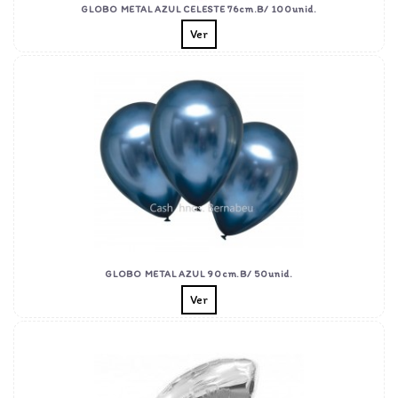
GLOBO METAL AZUL CELESTE 76cm.B/ 100unid.
Ver
GLOBO METAL AZUL 90cm.B/ 50unid.
Ver