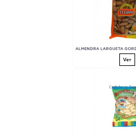
ALMENDRA LARGUETA GORD
Ver