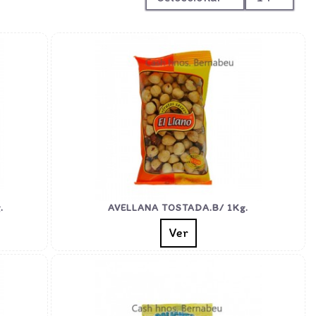
.
AVELLANA TOSTADA.B/ 1Kg.
Ver