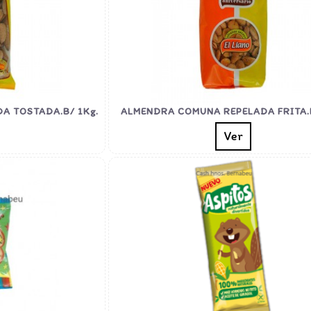
A TOSTADA.B/ 1Kg.
ALMENDRA COMUNA REPELADA FRITA.B
Ver