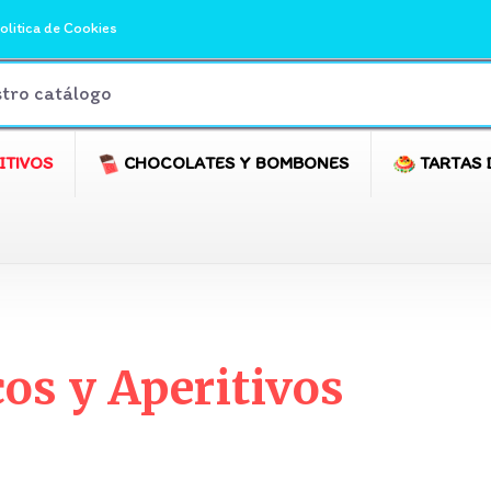
olitica de Cookies
ITIVOS
CHOCOLATES Y BOMBONES
TARTAS 
cos y Aperitivos