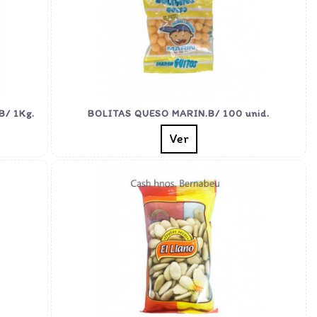
/ 1Kg.
BOLITAS QUESO MARIN.B/ 100 unid.
Ver