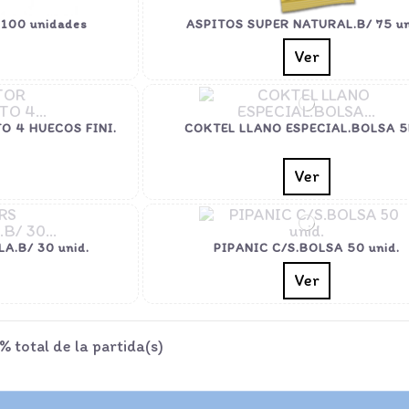
 100 unidades
ASPITOS SUPER NATURAL.B/ 75 un
Ver
O 4 HUECOS FINI.
COKTEL LLANO ESPECIAL.BOLSA 5
Ver
.B/ 30 unid.
PIPANIC C/S.BOLSA 50 unid.
Ver
total de la partida(s)