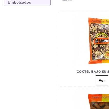
Embolsados
COKTEL BAJO EN S
Ver