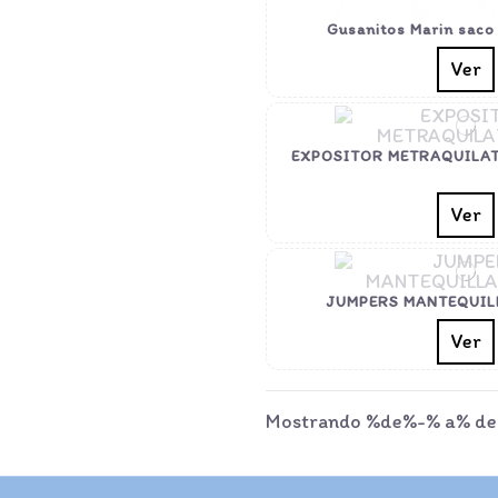
Gusanitos Marin saco
Ver
EXPOSITOR METRAQUILAT
Ver
JUMPERS MANTEQUILLA
Ver
Mostrando %de%-% a% de% 