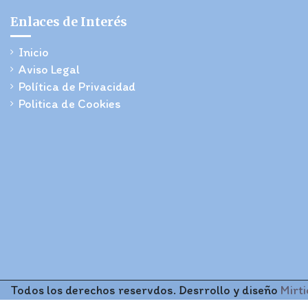
Enlaces de Interés
Inicio
Aviso Legal
Política de Privacidad
Politica de Cookies
Todos los derechos reservdos. Desrrollo y diseño
Mirt