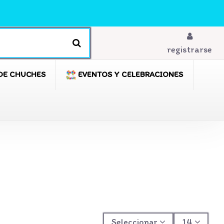
registrarse
DE CHUCHES
EVENTOS Y CELEBRACIONES
Seleccionar
14