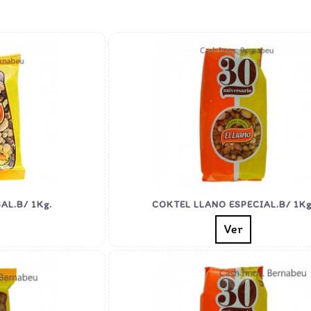
AL.B/ 1Kg.
COKTEL LLANO ESPECIAL.B/ 1Kg
Ver