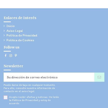
Enlaces de Interés
Inicio
Aviso Legal
Política de Privacidad
Politica de Cookies
Follow us
Newsletter
Puede darse de baja en cualquier momento.
Para ello, consulte nuestra información de
contacto en el aviso legal.
Acepto recibir ofertas y noticias. He leído
la
Política de Privacidad
y estoy de
acuerdo.