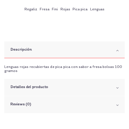
Regaliz
Fresa
Fini
Rojas
Pica pica
Lenguas
Descripción
Lenguas rojas recubiertas de pica pica con sabor a fresa bolsas 100
gramos
Detalles del producto
Reviews (0)