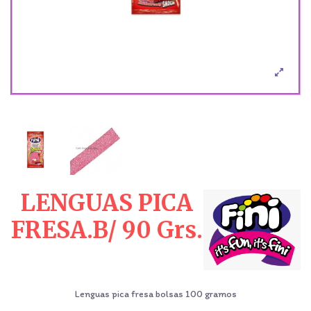
LENGUAS PICA
FRESA.B/ 90 Grs.
Lenguas pica fresa bolsas 100 gramos