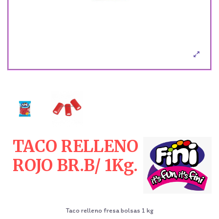
TACO RELLENO
ROJO BR.B/ 1Kg.
Taco relleno fresa bolsas 1 kg