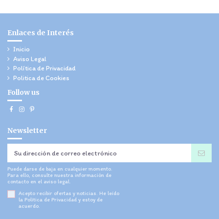
Enlaces de Interés
Inicio
Aviso Legal
Política de Privacidad
Politica de Cookies
Follow us
Newsletter
Puede darse de baja en cualquier momento.
Para ello, consulte nuestra información de
contacto en el aviso legal.
Acepto recibir ofertas y noticias. He leído
la
Política de Privacidad
y estoy de
acuerdo.