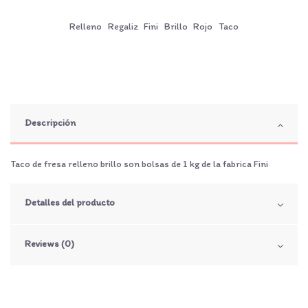
Relleno
Regaliz
Fini
Brillo
Rojo
Taco
Descripción
Taco de fresa relleno brillo son bolsas de 1 kg de la fabrica Fini
Detalles del producto
Reviews (0)