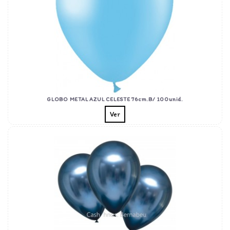
GLOBO METAL AZUL CELESTE 76cm.B/ 100unid.
Ver