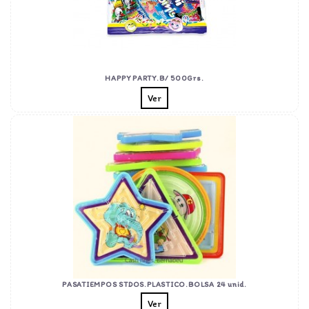
HAPPY PARTY.B/ 500Grs.
Ver
PASATIEMPOS STDOS.PLASTICO.BOLSA 24 unid.
Ver